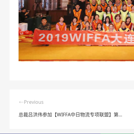
Previous
总裁吕洪伟参加【WIFFA中日物流专项联盟】第三站，青岛