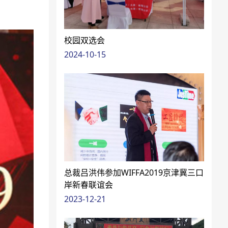
校园双选会
2024-10-15
总裁吕洪伟参加WIFFA2019京津冀三口
岸新春联谊会
2023-12-21