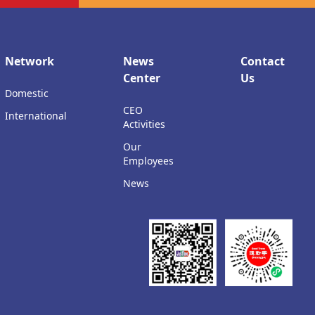
Network
News
Contact
Center
Us
Domestic
CEO
International
Activities
Our
Employees
News