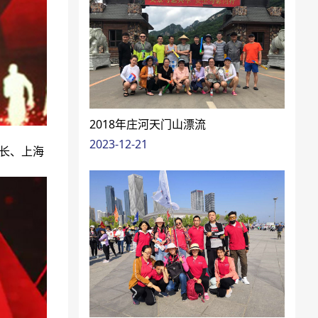
2018年庄河天门山漂流
2023-12-21
事长、上海