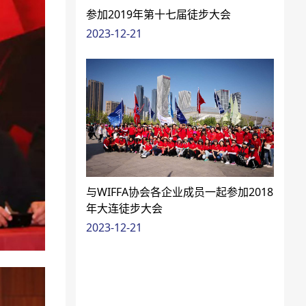
参加2019年第十七届徒步大会
2023-12-21
与WIFFA协会各企业成员一起参加2018
年大连徒步大会
2023-12-21