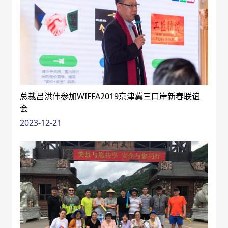
总裁吕洪伟参加WIFFA2019京津冀三口岸新春联谊
会
2023-12-21