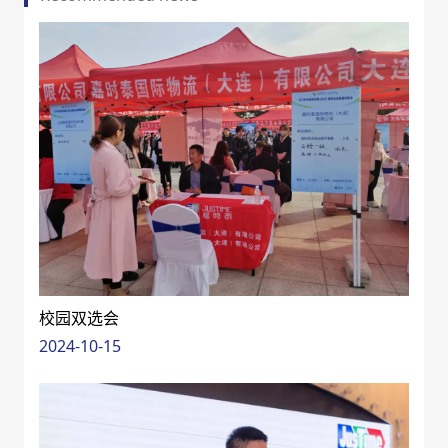
校园双选会
2024-10-15