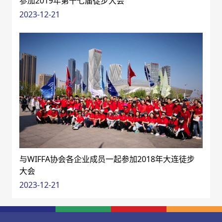
参加2019年第十七届徒步大会
2023-12-21
与WIFFA协会各企业成员一起参加2018年大连徒步
大会
2023-12-21