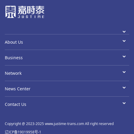
About Us
Business
Network
News Center
Contact Us
Copyright @ 2023-2025 www.justime-trans.com All right reserved
辽ICP备19019958号-1