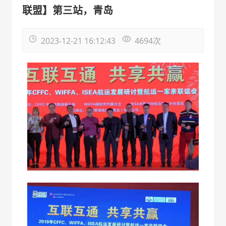
联盟】第三站，青岛
2023-12-21 16:12:43
4694
次