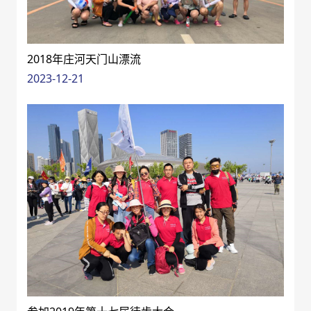
2018年庄河天门山漂流
2023-12-21