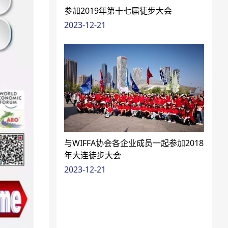
参加2019年第十七届徒步大会
2023-12-21
与WIFFA协会各企业成员一起参加2018
年大连徒步大会
2023-12-21