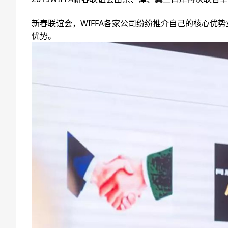
新春联谊会，WIFFA各家公司纷纷推介自己的核心优
优势。