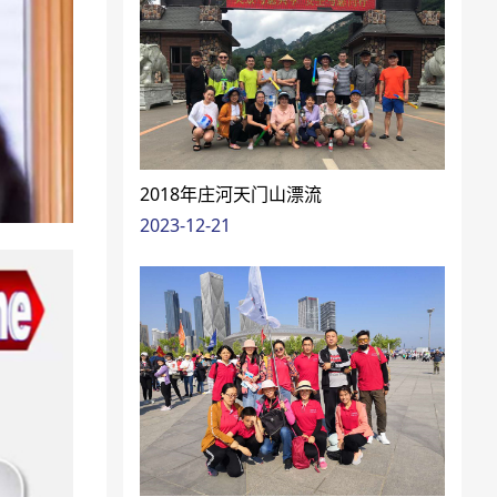
2018年庄河天门山漂流
2023-12-21