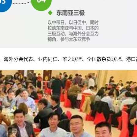
宾、海外分会代表、业内同仁、唯之联盟、全国散杂货联盟、港口