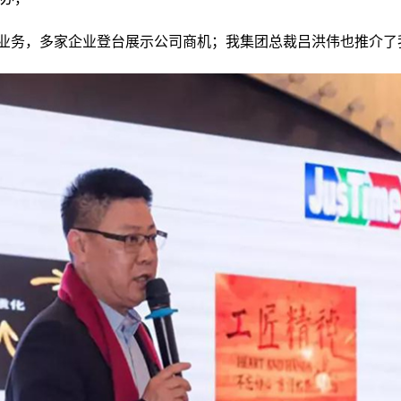
势业务，多家企业登台展示公司商机；我集团总裁吕洪伟也推介了