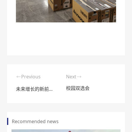
Previous
Next
校园双选会
未来增长的新前沿•新质生产的风向标
Recommended news