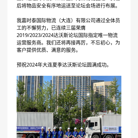
后将物品安全有序地运送至论坛会场进行布展。
我嘉时泰国际物流（大连）有限公司通过全体员
工的不懈努力，已连续三届荣膺
2019/2023/2024达沃斯论坛国际指定唯一物流
运营服务商。我们还将再接再厉，不忘初心，为
客户提供优质、满意的服务。
预祝2024年大连夏季达沃斯论坛圆满成功。