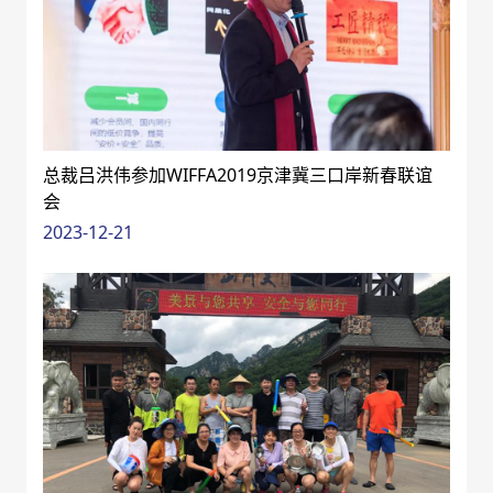
总裁吕洪伟参加WIFFA2019京津冀三口岸新春联谊
会
2023-12-21