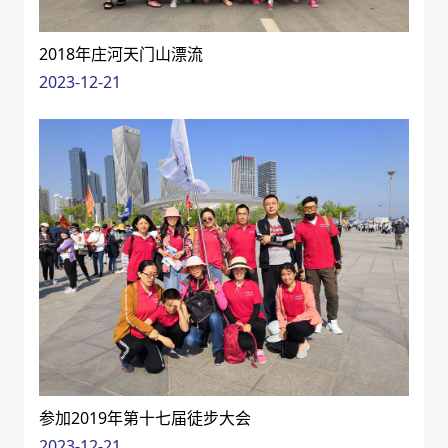
2018年庄河天门山漂流
2023-12-21
参加2019年第十七届徒步大会
2023-12-21