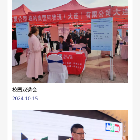
校园双选会
2024-10-15