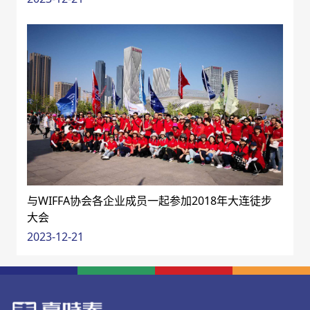
与WIFFA协会各企业成员一起参加2018年大连徒步
大会
2023-12-21